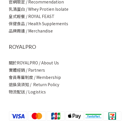
官網限定 / Recommendation
乳清蛋白 / Whey Protien Isolate
皇式輕餐 / ROYAL FEAST
保健食品 / Health Supplements
品牌周邊 / Merchandise
ROYALPRO
關於ROYALPRO / About Us
實體經銷 / Partners
會員專屬制度 / Membership
退換貨須知 / Return Policy
物流配送 / Logistics