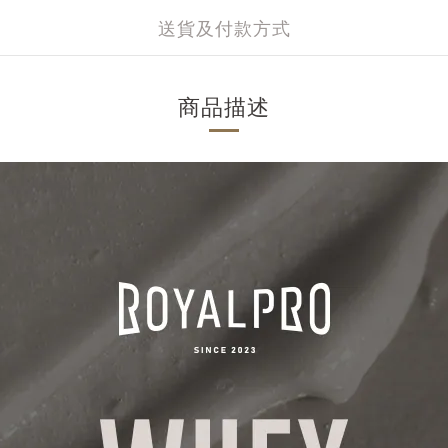
送貨及付款方式
商品描述