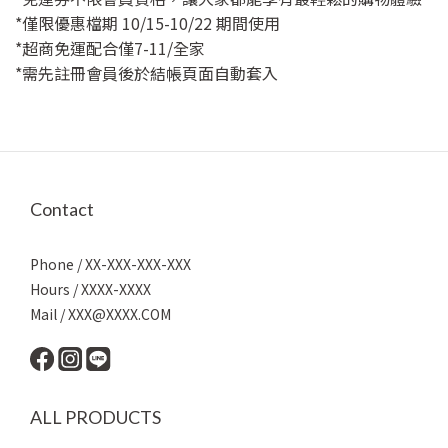
*僅限優惠檔期 10/15-10/22 期間使用
*超商免運配合僅7-11/全家
*需先註冊會員後於結帳頁面自動套入
Contact
Phone / XX-XXX-XXX-XXX
Hours / XXXX-XXXX
Mail / XXX@XXXX.COM
ALL PRODUCTS