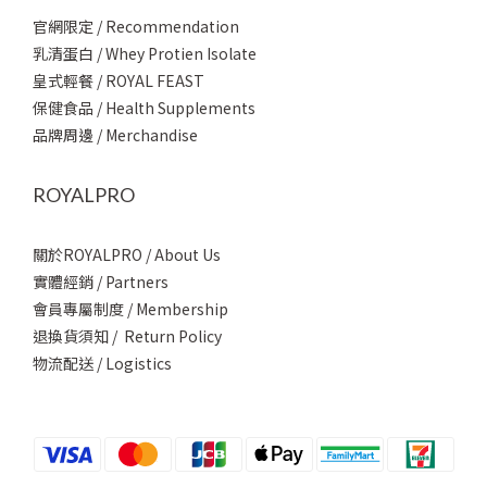
官網限定 / Recommendation
乳清蛋白 / Whey Protien Isolate
皇式輕餐 / ROYAL FEAST
保健食品 / Health Supplements
品牌周邊 / Merchandise
ROYALPRO
關於ROYALPRO / About Us
實體經銷 / Partners
會員專屬制度 / Membership
退換貨須知 / Return Policy
物流配送 / Logistics